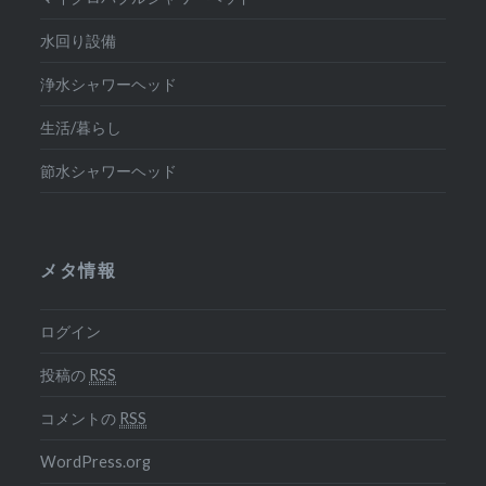
水回り設備
浄水シャワーヘッド
生活/暮らし
節水シャワーヘッド
メタ情報
ログイン
投稿の
RSS
コメントの
RSS
WordPress.org