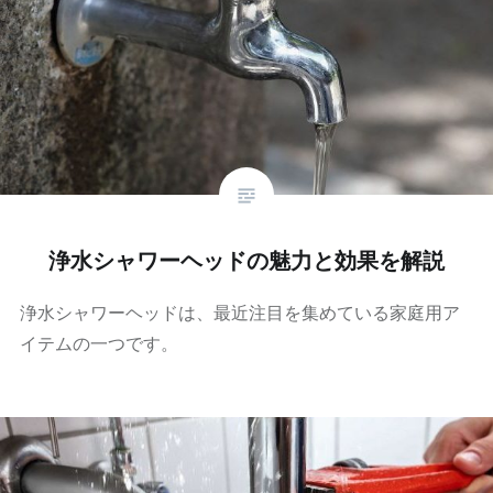
浄水シャワーヘッドの魅力と効果を解説
浄水シャワーヘッドは、最近注目を集めている家庭用ア
イテムの一つです。