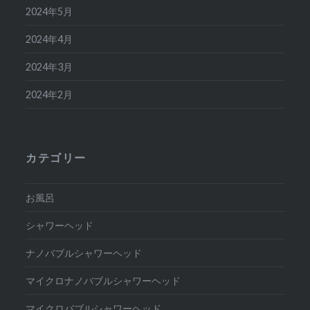
2024年5月
2024年4月
2024年3月
2024年2月
カテゴリー
お風呂
シャワーヘッド
ナノバブルシャワーヘッド
マイクロナノバブルシャワーヘッド
マイクロバブルシャワーヘッド