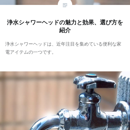
浄水シャワーヘッドの魅力と効果、選び方を
紹介
浄水シャワーヘッドは、近年注目を集めている便利な家
電アイテムの一つです。