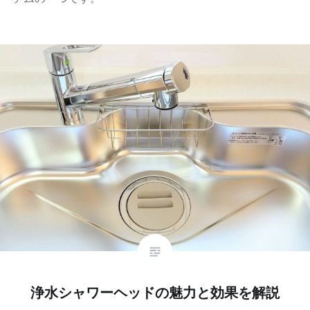
浄水シャワーヘッドの魅力と効果を解説