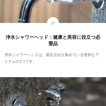
浄水シャワーヘッド：健康と美容に役立つ必
需品
浄水シャワーヘッドは、最近注目を集めている便利なア
イテムの1つです。