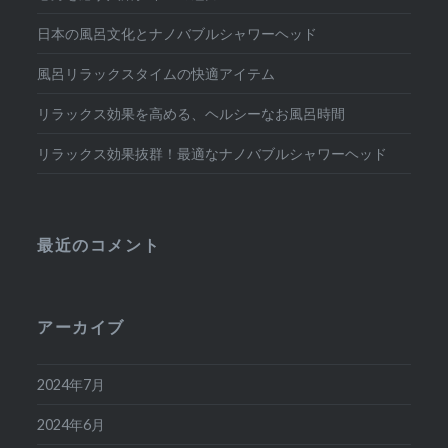
日本の風呂文化とナノバブルシャワーヘッド
風呂リラックスタイムの快適アイテム
リラックス効果を高める、ヘルシーなお風呂時間
リラックス効果抜群！最適なナノバブルシャワーヘッド
最近のコメント
アーカイブ
2024年7月
2024年6月