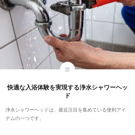
快適な入浴体験を実現する浄水シャワーヘッ
ド
浄水シャワーヘッドは、最近注目を集めている便利アイ
テムの一つです。