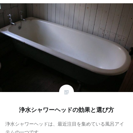
浄水シャワーヘッドの効果と選び方
浄水シャワーヘッドは、最近注目を集めている風呂アイ
テムの一つです。