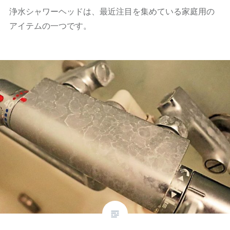
浄水シャワーヘッドは、最近注目を集めている家庭用の
アイテムの一つです。