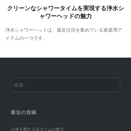
クリーンなシャワータイムを実現する浄水シ
ャワーヘッドの魅力
浄水シャワーヘッドは、最近注目を集めている家庭用ア
イテムの一つです。
検
索:
最近の投稿
心身を癒す入浴タイムの魅力